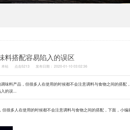
味料搭配容易陷入的误区
：本站
点击5213
发布日期： 2020-01-10 03:02:36
的调味料产品，但很多人在使用的时候都不会注意调料与食物之间的搭配
的误...
，但很多人在使用的时候都不会注意调料与食物之间的搭配，下面，小编