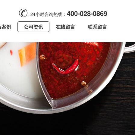
400-028-0869
24小时咨询热线：
店案例
公司资讯
在线留言
联系留言