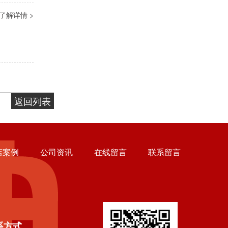
了解详情 >
返回列表
店案例
公司资讯
在线留言
联系留言
系方式