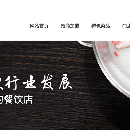
网站首页
招商加盟
特色菜品
门