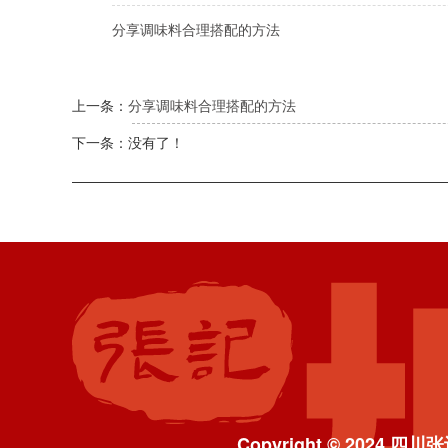
分享调味料合理搭配的方法
上一条：
分享调味料合理搭配的方法
下一条：没有了！
Copyright © 2024 