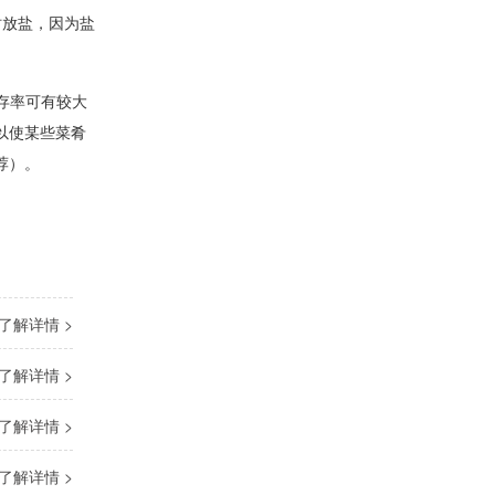
时放盐，因为盐
存率可有较大
以使某些菜肴
荐）。
了解详情 >
了解详情 >
了解详情 >
了解详情 >